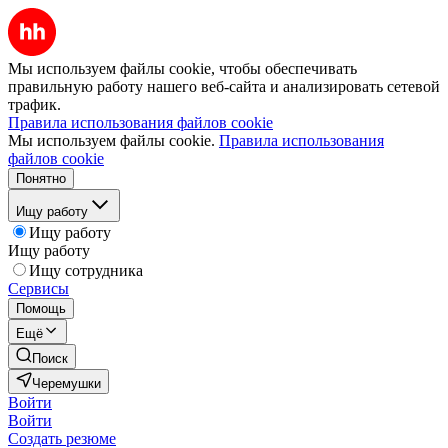
Мы используем файлы cookie, чтобы обеспечивать
правильную работу нашего веб-сайта и анализировать сетевой
трафик.
Правила использования файлов cookie
Мы используем файлы cookie.
Правила использования
файлов cookie
Понятно
Ищу работу
Ищу работу
Ищу работу
Ищу сотрудника
Сервисы
Помощь
Ещё
Поиск
Черемушки
Войти
Войти
Создать резюме