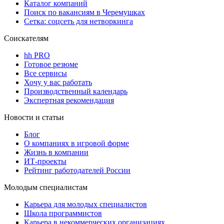
Каталог компаний
Поиск по вакансиям в Черемушках
Сетка: соцсеть для нетворкинга
Соискателям
hh PRO
Готовое резюме
Все сервисы
Хочу у вас работать
Производственный календарь
Экспертная рекомендация
Новости и статьи
Блог
О компаниях в игровой форме
Жизнь в компании
ИТ-проекты
Рейтинг работодателей России
Молодым специалистам
Карьера для молодых специалистов
Школа программистов
Карьера в некоммерческих организациях