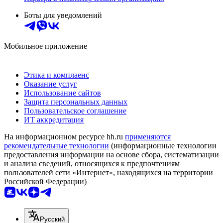
Боты для уведомлений
Мобильное приложение
Этика и комплаенс
Оказание услуг
Использование сайтов
Защита персональных данных
Пользовательское соглашение
ИТ аккредитация
На информационном ресурсе hh.ru
применяются
рекомендательные технологии
(информационные технологии
предоставления информации на основе сбора, систематизации
и анализа сведений, относящихся к предпочтениям
пользователей сети «Интернет», находящихся на территории
Российской Федерации)
Русский